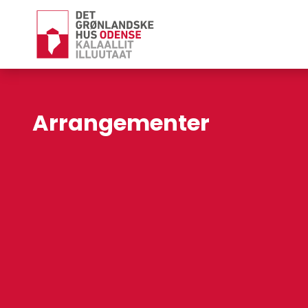
Arrangementer