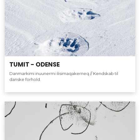
TUMIT - ODENSE
Danmarkimi inuunermi ilisimaqakerneq // Kendskab til
danske forhold.