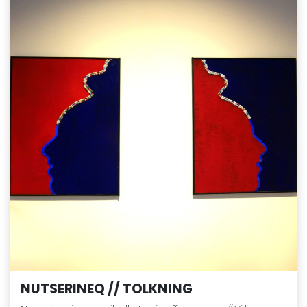
NUTSERINEQ // TOLKNING