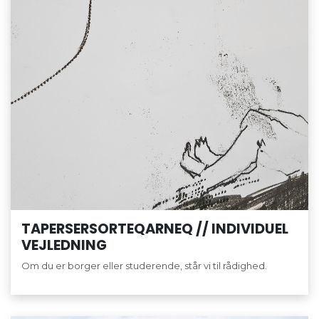
TAPERSERSORTEQARNEQ // INDIVIDUEL
VEJLEDNING
Om du er borger eller studerende, står vi til rådighed.