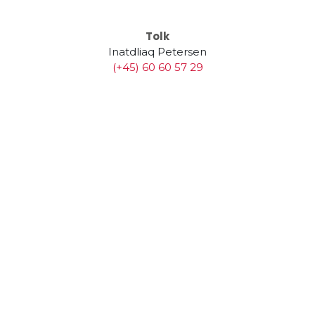
Tolk
Inatdliaq Petersen
(+45) 60 60 57 29