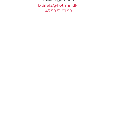
bidi1612@hotmail.dk
+45 50 51 91 99