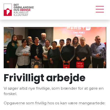
Frivilligt arbejde
Vi søger altid nye frivillige, som brænder for at gøre en
forskel.
Opgaverne som frivillig hos os kan være mangeartede: